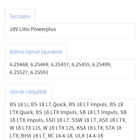
Descrizione
18V Litio Powerplus
Batteria Orginale Equivalente
6.25468, 6.25469, 6.25457, 6.25455, 6.25499,
6.25527, 6.25591
Utensile Compatibile
BS 18 Li, BS 18 LT Quick, BS 18 LT Impuls, BS 18
LTX Quick, BS 18 LTX Impuls, SB 18 LT Impuls, SB
18 LTX Impuls, SSD 18 LT, SSW 18 LT, ASE 18 LTX,
W 18 LTX 115, W 18 LTX 125, KSA 18 LTX, STA 18
LTX, BHA 18 LT, RC 14.4-18, ULA 14.4-18