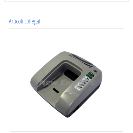
Articoli collegati