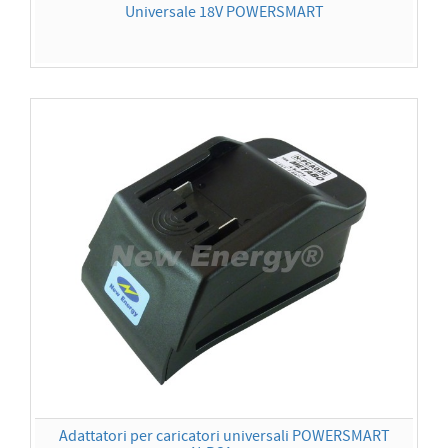
Universale 18V POWERSMART
Adattatori per caricatori universali POWERSMART