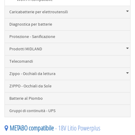
Caricabatterie per elettroutensili
Diagnostica per batterie
Protezione - Sanificazione
Prodotti MIDLAND
Telecomandi
Zippo - Occhiali da lettura
ZIPPO - Occhiali da Sole
Batterie al Piombo
Gruppi di continuità - UPS
METABO compatibile
- 18V Litio Powerplus