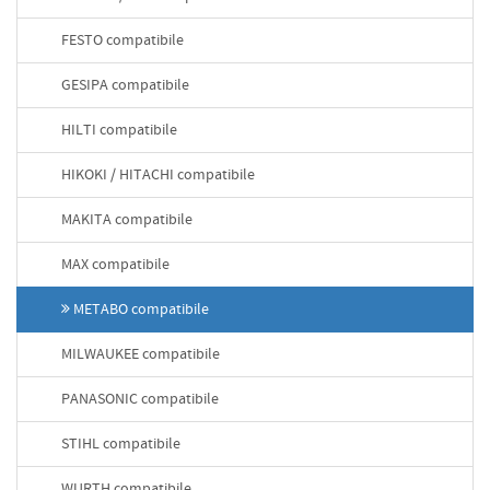
FESTO compatibile
GESIPA compatibile
HILTI compatibile
HIKOKI / HITACHI compatibile
MAKITA compatibile
MAX compatibile
METABO compatibile
MILWAUKEE compatibile
PANASONIC compatibile
STIHL compatibile
WURTH compatibile