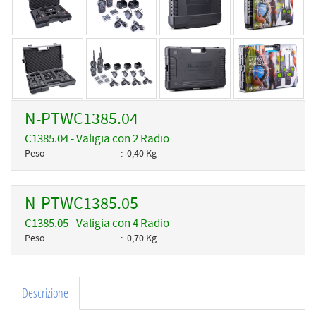
N-PTWC1385.04
C1385.04 - Valigia con 2 Radio
Peso
0,40 Kg
N-PTWC1385.05
C1385.05 - Valigia con 4 Radio
Peso
0,70 Kg
Descrizione