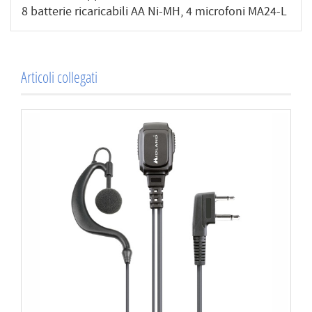
8 batterie ricaricabili AA Ni-MH, 4 microfoni MA24-L
Articoli collegati