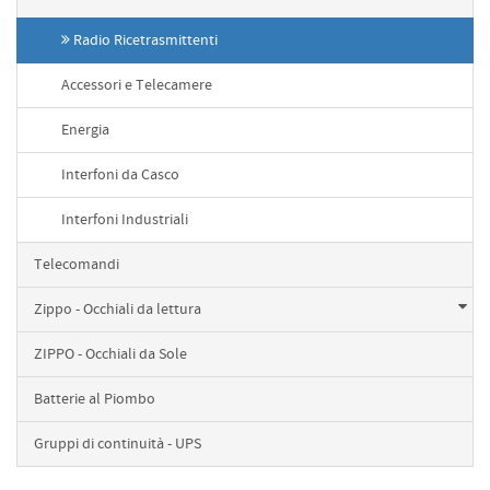
Radio Ricetrasmittenti
Accessori e Telecamere
Energia
Interfoni da Casco
Interfoni Industriali
Telecomandi
Zippo - Occhiali da lettura
ZIPPO - Occhiali da Sole
Batterie al Piombo
Gruppi di continuità - UPS