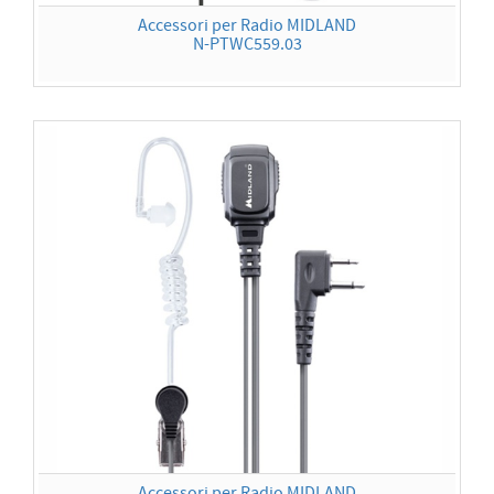
Accessori per Radio MIDLAND
N-PTWC559.03
Accessori per Radio MIDLAND