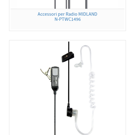
Accessori per Radio MIDLAND
N-PTWC1496