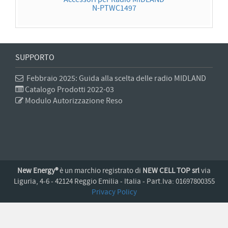
N-PTWC1497
SUPPORTO
Febbraio 2025: Guida alla scelta delle radio MIDLAND
Catalogo Prodotti 2022-03
Modulo Autorizzazione Reso
New Energy®
è un marchio registrato di
NEW CELL TOP srl
via
Liguria, 4-6 - 42124 Reggio Emilia - Italia - Part.Iva: 01697800355
Privacy Policy