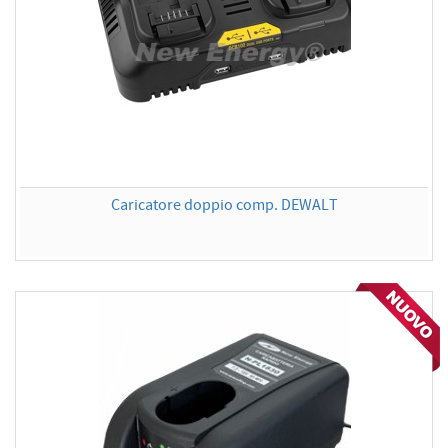
Caricatore doppio comp. DEWALT