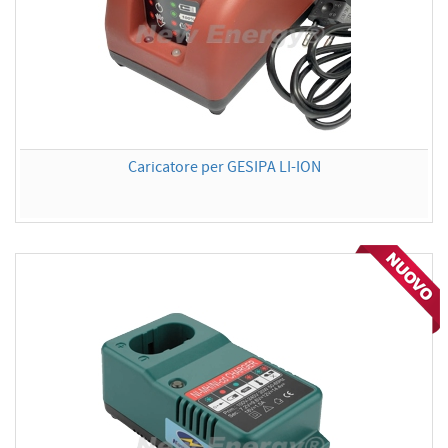
Caricatore per GESIPA LI-ION