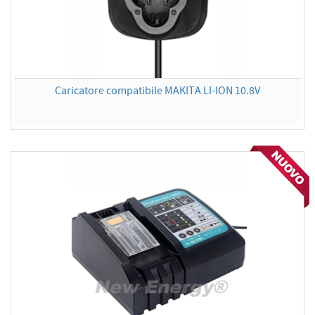
Caricatore compatibile MAKITA LI-ION 10.8V