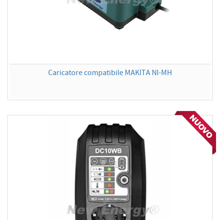
Caricatore compatibile MAKITA NI-MH