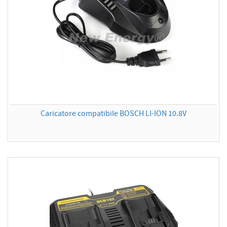
Caricatore compatibile BOSCH LI-ION 10.8V