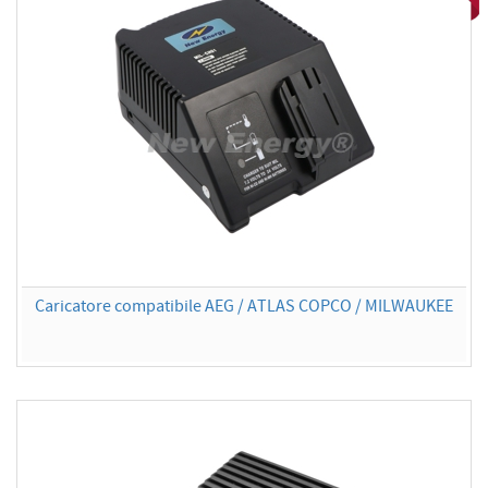
Caricatore compatibile AEG / ATLAS COPCO / MILWAUKEE