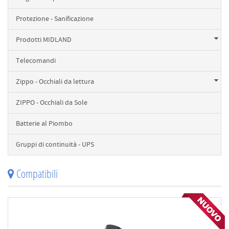
Protezione - Sanificazione
Prodotti MIDLAND
Telecomandi
Zippo - Occhiali da lettura
ZIPPO - Occhiali da Sole
Batterie al Piombo
Gruppi di continuità - UPS
Compatibili