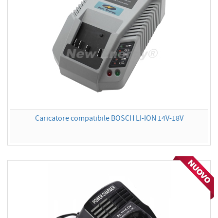
Caricatore compatibile BOSCH LI-ION 14V-18V