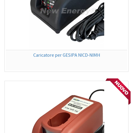
Caricatore per GESIPA NICD-NIMH