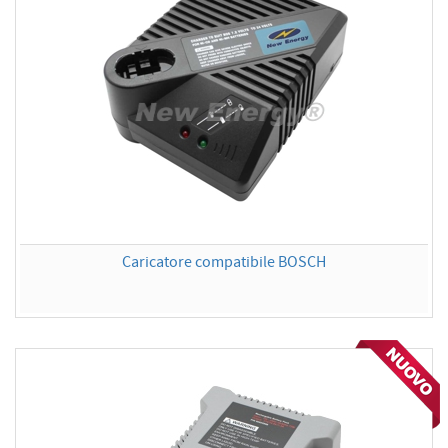
Caricatore compatibile BOSCH